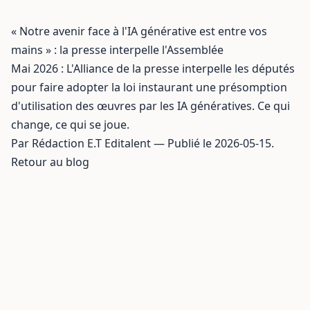
« Notre avenir face à l'IA générative est entre vos
mains » : la presse interpelle l'Assemblée
Mai 2026 : L'Alliance de la presse interpelle les députés
pour faire adopter la loi instaurant une présomption
d'utilisation des œuvres par les IA génératives. Ce qui
change, ce qui se joue.
Par Rédaction E.T Editalent — Publié le 2026-05-15.
Retour au blog