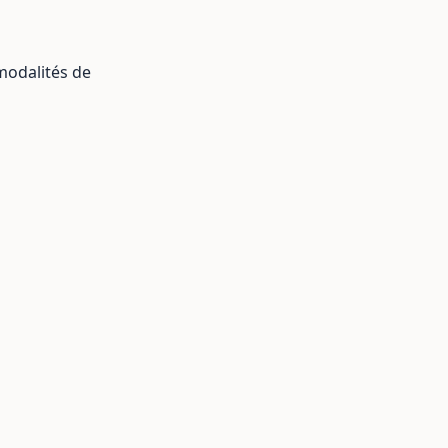
 modalités de