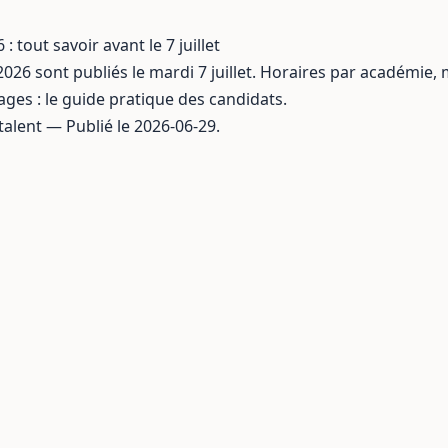
: tout savoir avant le 7 juillet
2026 sont publiés le mardi 7 juillet. Horaires par académie,
ages : le guide pratique des candidats.
talent — Publié le 2026-06-29.