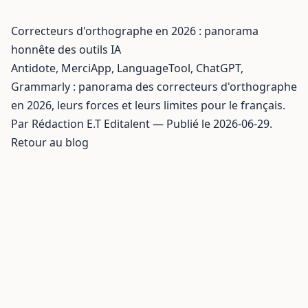
Correcteurs d'orthographe en 2026 : panorama
honnête des outils IA
Antidote, MerciApp, LanguageTool, ChatGPT,
Grammarly : panorama des correcteurs d'orthographe
en 2026, leurs forces et leurs limites pour le français.
Par Rédaction E.T Editalent — Publié le 2026-06-29.
Retour au blog