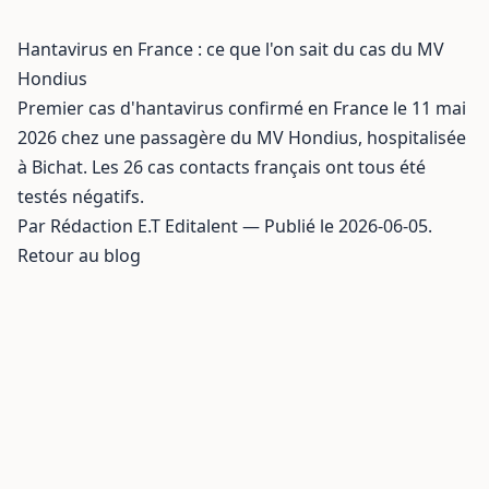
Hantavirus en France : ce que l'on sait du cas du MV
Hondius
Premier cas d'hantavirus confirmé en France le 11 mai
2026 chez une passagère du MV Hondius, hospitalisée
à Bichat. Les 26 cas contacts français ont tous été
testés négatifs.
Par Rédaction E.T Editalent — Publié le 2026-06-05.
Retour au blog