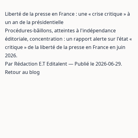
Liberté de la presse en France : une « crise critique » à
un an de la présidentielle
Procédures-bâillons, atteintes à l'indépendance
éditoriale, concentration : un rapport alerte sur l'état «
critique » de la liberté de la presse en France en juin
2026.
Par Rédaction E.T Editalent — Publié le 2026-06-29.
Retour au blog