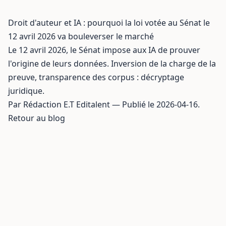
Droit d'auteur et IA : pourquoi la loi votée au Sénat le
12 avril 2026 va bouleverser le marché
Le 12 avril 2026, le Sénat impose aux IA de prouver
l'origine de leurs données. Inversion de la charge de la
preuve, transparence des corpus : décryptage
juridique.
Par Rédaction E.T Editalent — Publié le 2026-04-16.
Retour au blog