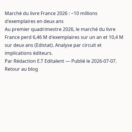
Marché du livre France 2026 : −10 millions
d'exemplaires en deux ans
Au premier quadrimestre 2026, le marché du livre
France perd 6,46 M d'exemplaires sur un an et 10,4 M
sur deux ans (Edistat). Analyse par circuit et
implications éditeurs.
Par Rédaction E.T Editalent — Publié le 2026-07-07.
Retour au blog