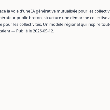
ace la voie d'une IA générative mutualisée pour les collectiv
opérateur public breton, structure une démarche collective 
 pour les collectivités. Un modèle régional qui inspire tout
talent — Publié le 2026-05-12.