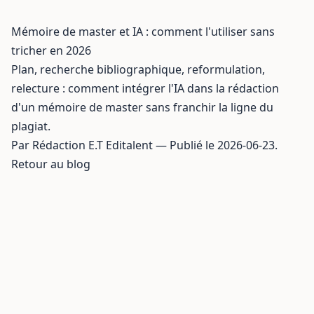
Mémoire de master et IA : comment l'utiliser sans
tricher en 2026
Plan, recherche bibliographique, reformulation,
relecture : comment intégrer l'IA dans la rédaction
d'un mémoire de master sans franchir la ligne du
plagiat.
Par Rédaction E.T Editalent — Publié le 2026-06-23.
Retour au blog