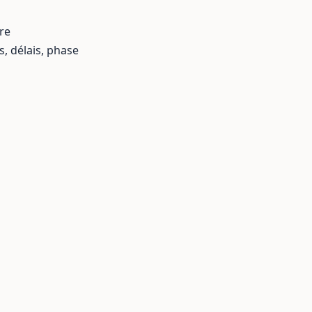
re
, délais, phase