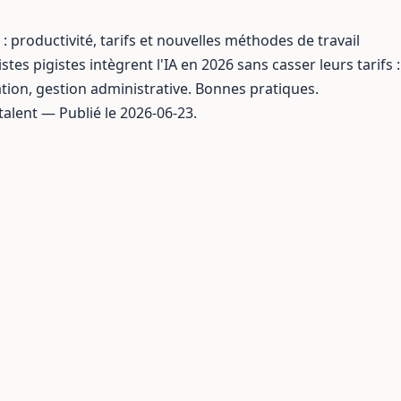
 : productivité, tarifs et nouvelles méthodes de travail
tes pigistes intègrent l'IA en 2026 sans casser leurs tarifs :
tion, gestion administrative. Bonnes pratiques.
talent — Publié le 2026-06-23.