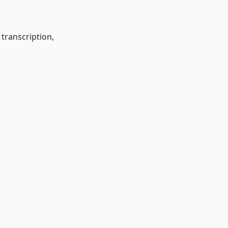
 transcription,