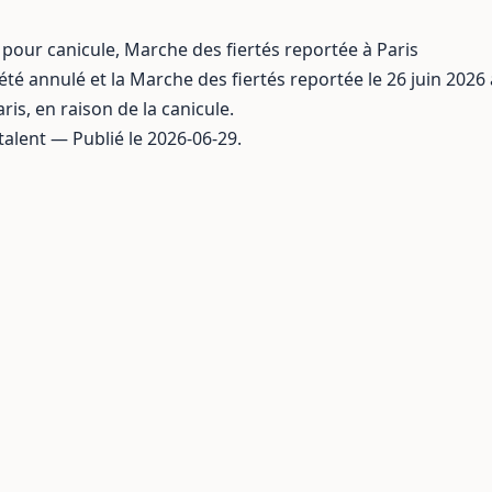
 pour canicule, Marche des fiertés reportée à Paris
a été annulé et la Marche des fiertés reportée le 26 juin 202
ris, en raison de la canicule.
talent — Publié le 2026-06-29.