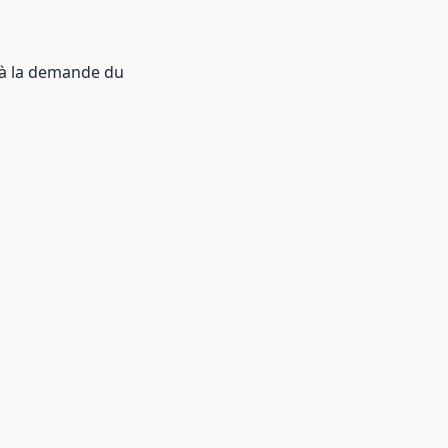
6 à la demande du