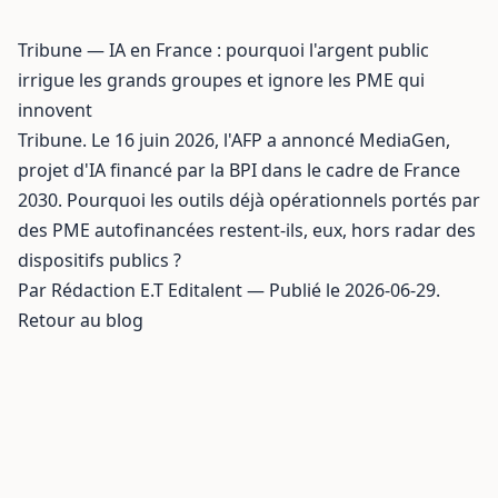
Tribune — IA en France : pourquoi l'argent public
irrigue les grands groupes et ignore les PME qui
innovent
Tribune. Le 16 juin 2026, l'AFP a annoncé MediaGen,
projet d'IA financé par la BPI dans le cadre de France
2030. Pourquoi les outils déjà opérationnels portés par
des PME autofinancées restent-ils, eux, hors radar des
dispositifs publics ?
Par Rédaction E.T Editalent — Publié le 2026-06-29.
Retour au blog