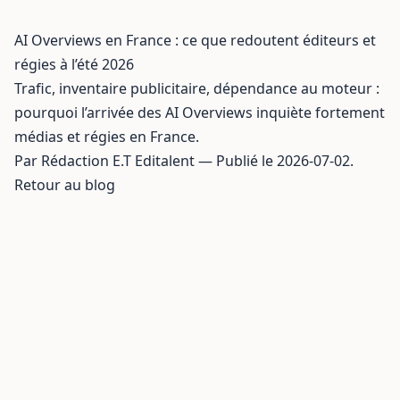
AI Overviews en France : ce que redoutent éditeurs et
régies à l’été 2026
Trafic, inventaire publicitaire, dépendance au moteur :
pourquoi l’arrivée des AI Overviews inquiète fortement
médias et régies en France.
Par Rédaction E.T Editalent — Publié le 2026-07-02.
Retour au blog