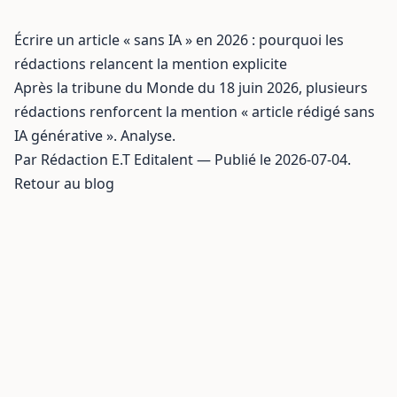
Écrire un article « sans IA » en 2026 : pourquoi les
rédactions relancent la mention explicite
Après la tribune du Monde du 18 juin 2026, plusieurs
rédactions renforcent la mention « article rédigé sans
IA générative ». Analyse.
Par Rédaction E.T Editalent — Publié le 2026-07-04.
Retour au blog