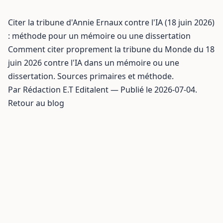
Citer la tribune d'Annie Ernaux contre l'IA (18 juin 2026)
: méthode pour un mémoire ou une dissertation
Comment citer proprement la tribune du Monde du 18
juin 2026 contre l'IA dans un mémoire ou une
dissertation. Sources primaires et méthode.
Par Rédaction E.T Editalent — Publié le 2026-07-04.
Retour au blog