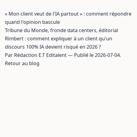
« Mon client veut de l'IA partout » : comment répondre
quand l'opinion bascule
Tribune du Monde, fronde data centers, éditorial
Rimbert : comment expliquer à un client qu'un
discours 100% IA devient risqué en 2026 ?
Par Rédaction E.T Editalent — Publié le 2026-07-04.
Retour au blog