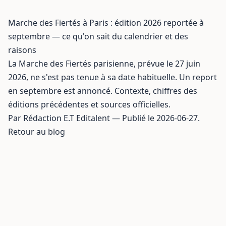
Marche des Fiertés à Paris : édition 2026 reportée à
septembre — ce qu'on sait du calendrier et des
raisons
La Marche des Fiertés parisienne, prévue le 27 juin
2026, ne s'est pas tenue à sa date habituelle. Un report
en septembre est annoncé. Contexte, chiffres des
éditions précédentes et sources officielles.
Par Rédaction E.T Editalent — Publié le 2026-06-27.
Retour au blog