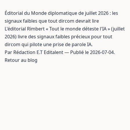
Éditorial du Monde diplomatique de juillet 2026 : les
signaux faibles que tout dircom devrait lire
L'éditorial Rimbert « Tout le monde déteste l'IA » (juillet
2026) livre des signaux faibles précieux pour tout
dircom qui pilote une prise de parole IA.
Par Rédaction E.T Editalent — Publié le 2026-07-04.
Retour au blog