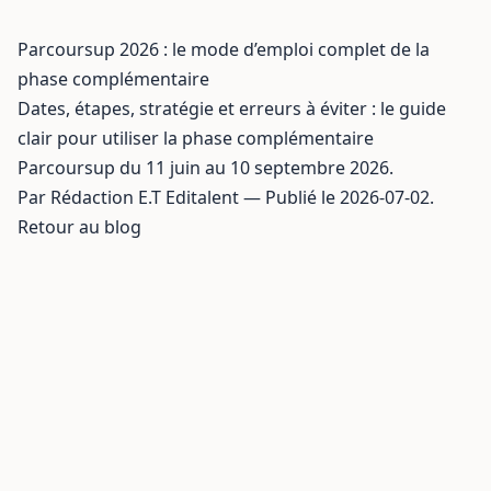
Parcoursup 2026 : le mode d’emploi complet de la
phase complémentaire
Dates, étapes, stratégie et erreurs à éviter : le guide
clair pour utiliser la phase complémentaire
Parcoursup du 11 juin au 10 septembre 2026.
Par Rédaction E.T Editalent — Publié le 2026-07-02.
Retour au blog