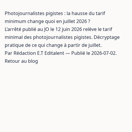
Photojournalistes pigistes : la hausse du tarif
minimum change quoi en juillet 2026 ?
L’arrêté publié au JO le 12 juin 2026 relève le tarif
minimal des photojournalistes pigistes. Décryptage
pratique de ce qui change à partir de juillet.
Par Rédaction E.T Editalent — Publié le 2026-07-02.
Retour au blog