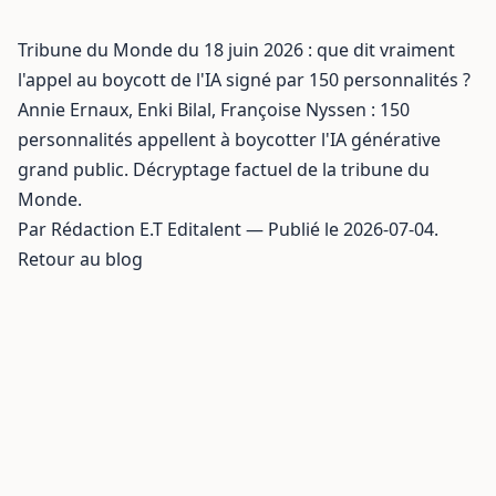
Tribune du Monde du 18 juin 2026 : que dit vraiment
l'appel au boycott de l'IA signé par 150 personnalités ?
Annie Ernaux, Enki Bilal, Françoise Nyssen : 150
personnalités appellent à boycotter l'IA générative
grand public. Décryptage factuel de la tribune du
Monde.
Par Rédaction E.T Editalent — Publié le 2026-07-04.
Retour au blog