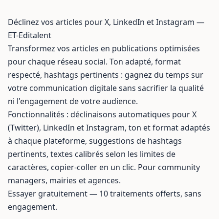
Déclinez vos articles pour X, LinkedIn et Instagram —
ET-Editalent
Transformez vos articles en publications optimisées
pour chaque réseau social. Ton adapté, format
respecté, hashtags pertinents : gagnez du temps sur
votre communication digitale sans sacrifier la qualité
ni l'engagement de votre audience.
Fonctionnalités : déclinaisons automatiques pour X
(Twitter), LinkedIn et Instagram, ton et format adaptés
à chaque plateforme, suggestions de hashtags
pertinents, textes calibrés selon les limites de
caractères, copier-coller en un clic. Pour community
managers, mairies et agences.
Essayer gratuitement
— 10 traitements offerts, sans
engagement.